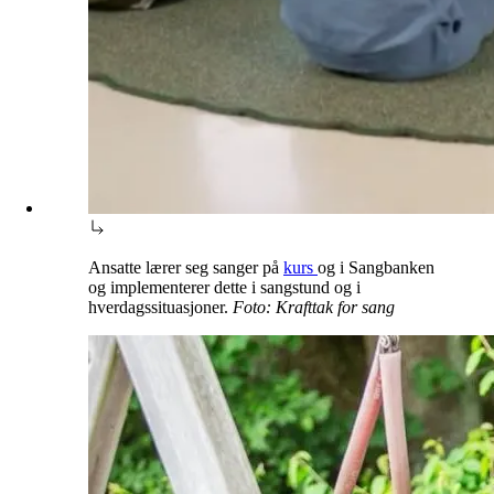
Ansatte lærer seg sanger på
kurs
og i Sangbanken
og implementerer dette i sangstund og i
hverdagssituasjoner.
Foto: Krafttak for sang