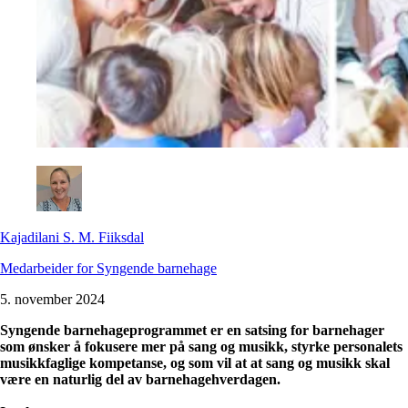
Kajadilani S. M. Fiiksdal
Medarbeider for Syngende barnehage
5. november 2024
Syngende barnehageprogrammet er en satsing for barnehager
som ønsker å fokusere mer på sang og musikk, styrke personalets
musikkfaglige kompetanse, og som vil at at sang og musikk skal
være en naturlig del av barnehagehverdagen.