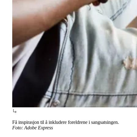
Få inspirasjon til å inkludere foreldrene i sangsatsingen.
Foto: Adobe Express