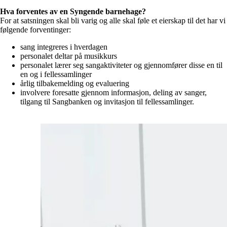
Hva forventes av en Syngende barnehage?
For at satsningen skal bli varig og alle skal føle et eierskap til det har vi
følgende forventinger:
sang integreres i hverdagen
personalet deltar på musikkurs
personalet lærer seg sangaktiviteter og gjennomfører disse en til
en og i fellessamlinger
årlig tilbakemelding og evaluering
involvere foresatte gjennom informasjon, deling av sanger,
tilgang til Sangbanken og invitasjon til fellessamlinger.