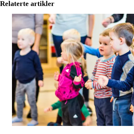
Relaterte artikler