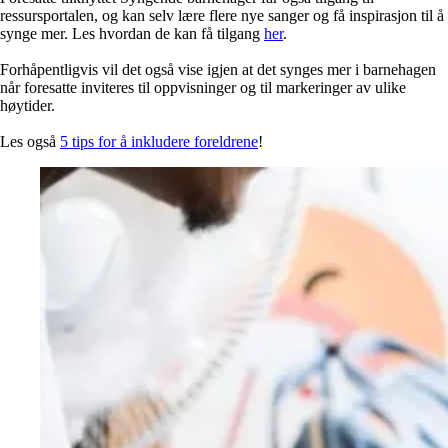
ressursportalen, og kan selv lære flere nye sanger og få inspirasjon til å
synge mer. Les hvordan de kan få tilgang
her
.
Forhåpentligvis vil det også vise igjen at det synges mer i barnehagen
når foresatte inviteres til oppvisninger og til markeringer av ulike
høytider.
Les også
5 tips for å inkludere foreldrene
!