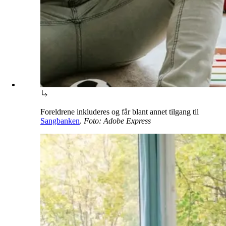
Foreldrene inkluderes og får blant annet tilgang til
Sangbanken
.
Foto: Adobe Express