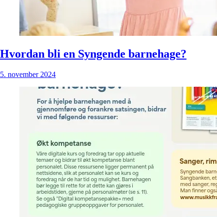
Hvordan bli en Syngende barnehage?
5. november 2024