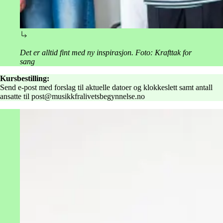
Det er alltid fint med ny inspirasjon. Foto: Krafttak for
sang
Kursbestilling:
Send e-post med forslag til aktuelle datoer og klokkeslett samt antall
ansatte til post@musikkfralivetsbegynnelse.no