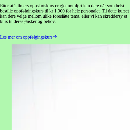
Etter at 2 timers oppstartskurs er gjennomført kan dere når som helst
bestille oppfølgingskurs til kr 1.900 for hele personalet. Til dette kurset
kan dere velge mellom ulike foreslåtte tema, eller vi kan skreddersy et
kurs til deres ønsker og behov.
Les mer om oppfølgingskurs