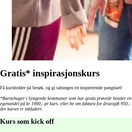
Gratis*
inspirasjonskurs
Få kursholder på besøk, og gi satsingen en inspirerende pangstart!
*Barnehager i Syngende kommuner som har gratis prøveår betaler en
egenandel på kr 1900,- pr kurs. eller be om faktura for årsavgift 950,-
der kurset er inkludert.
Kurs
som
kick
off