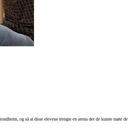
ondheim, og så at disse elevene trengte en arena der de kunne møte de