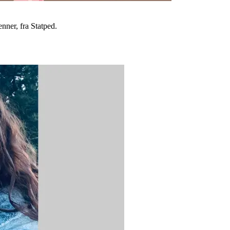
ner, fra Statped.