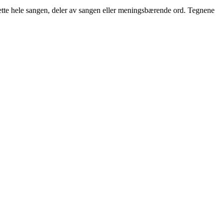
nsette hele sangen, deler av sangen eller meningsbærende ord. Tegnene